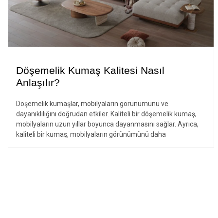
Döşemelik Kumaş Kalitesi Nasıl
Anlaşılır?
Döşemelik kumaşlar, mobilyaların görünümünü ve
dayanıklılığını doğrudan etkiler. Kaliteli bir döşemelik kumaş,
mobilyaların uzun yıllar boyunca dayanmasını sağlar. Ayrıca,
kaliteli bir kumaş, mobilyaların görünümünü daha