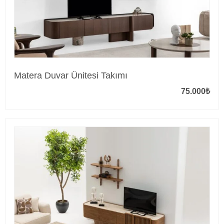
Matera Duvar Ünitesi Takımı
75.000
₺