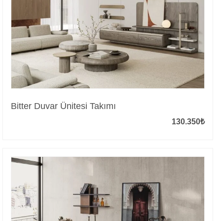
Bitter Duvar Ünitesi Takımı
130.350
₺