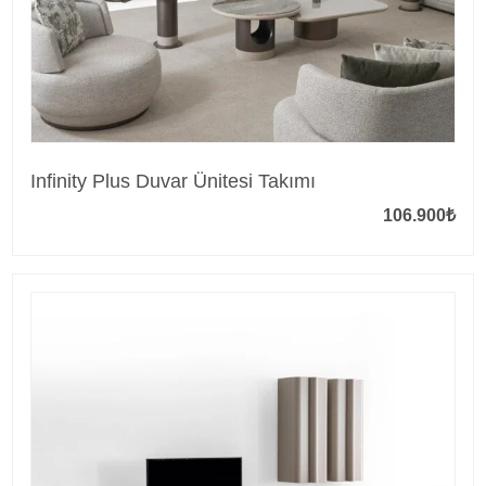
Infinity Plus Duvar Ünitesi Takımı
106.900
₺