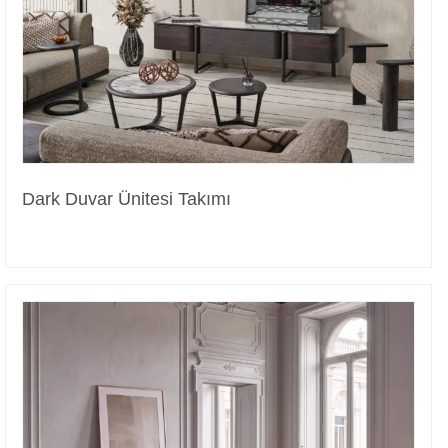
Dark Duvar Ünitesi Takımı