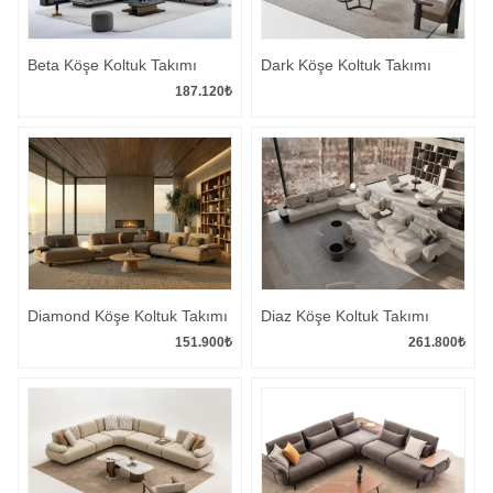
Beta Köşe Koltuk Takımı
Dark Köşe Koltuk Takımı
187.120
₺
Diamond Köşe Koltuk Takımı
Diaz Köşe Koltuk Takımı
151.900
₺
261.800
₺