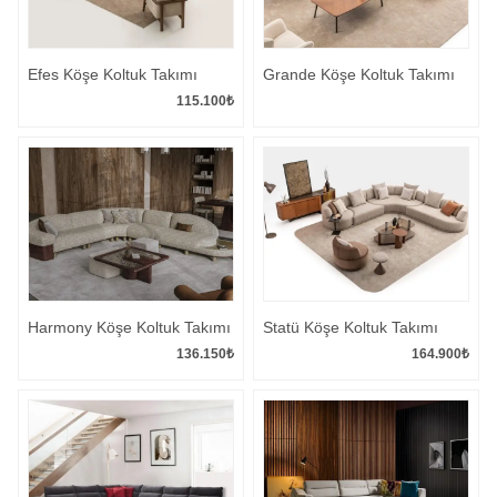
Efes Köşe Koltuk Takımı
Grande Köşe Koltuk Takımı
115.100
₺
Harmony Köşe Koltuk Takımı
Statü Köşe Koltuk Takımı
136.150
₺
164.900
₺