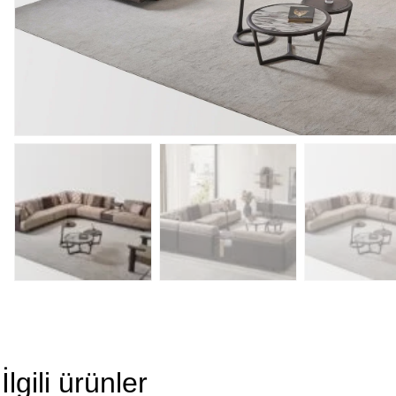
İlgili ürünler