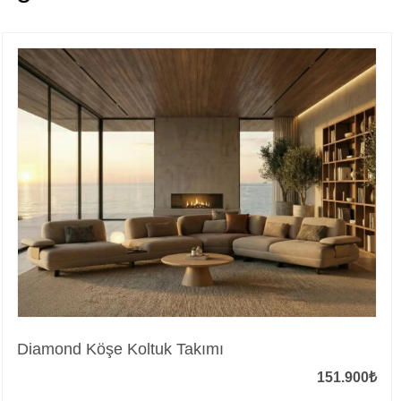
Diamond Köşe Koltuk Takımı
151.900
₺