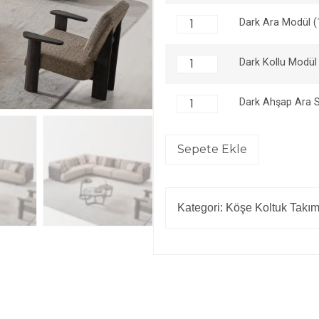
Dark Ara Modül 
Dark Kollu Modül
Dark Ahşap Ara 
Sepete Ekle
Kategori:
Köşe Koltuk Takım