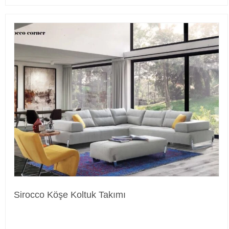
Sirocco Köşe Koltuk Takımı