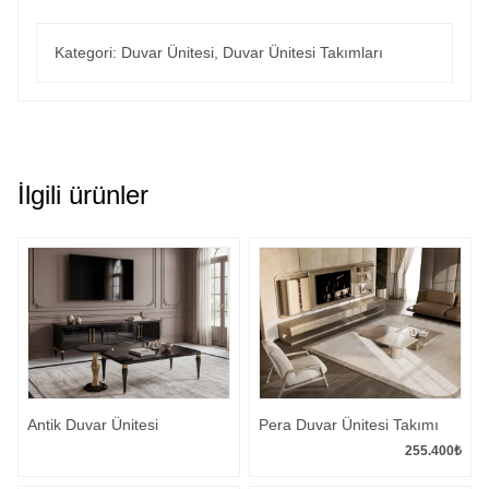
Kategori:
Duvar Ünitesi
,
Duvar Ünitesi Takımları
İlgili ürünler
Antik Duvar Ünitesi
Pera Duvar Ünitesi Takımı
255.400
₺