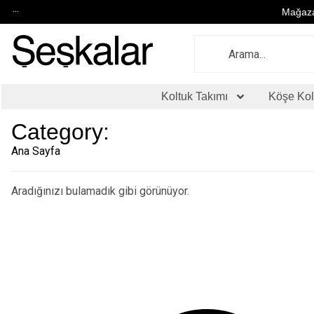
...
Mağaza
Koltuk Takımı
Köşe Kol
Category:
Ana Sayfa
Aradığınızı bulamadık gibi görünüyor.