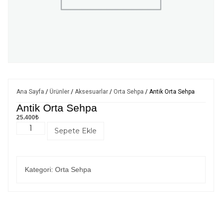
Ana Sayfa
/
Ürünler
/
Aksesuarlar
/
Orta Sehpa
/ Antik Orta Sehpa
Antik Orta Sehpa
25.400
₺
Sepete Ekle
Kategori:
Orta Sehpa