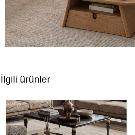
İlgili ürünler