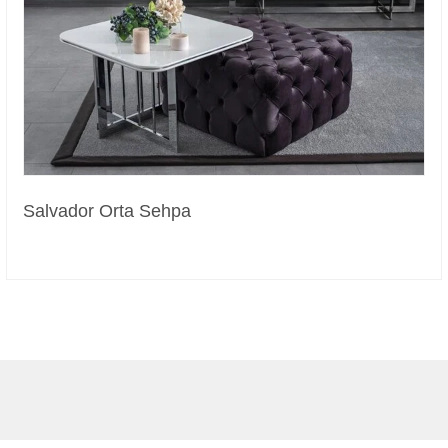
Salvador Orta Sehpa