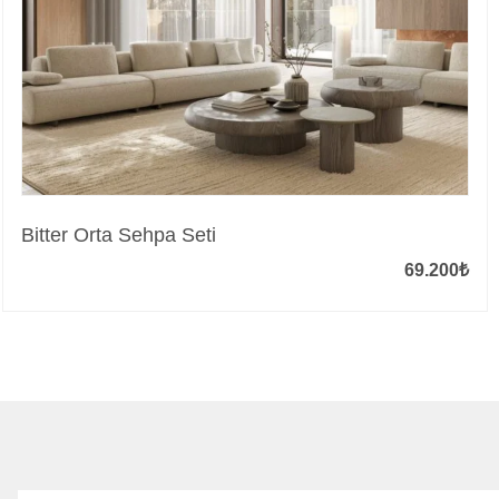
Bitter Orta Sehpa Seti
69.200
₺