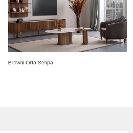
Browni Orta Sehpa