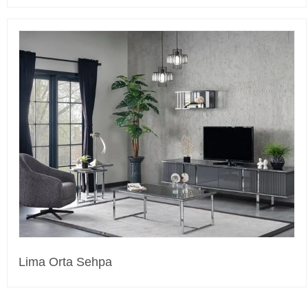
Lima Orta Sehpa