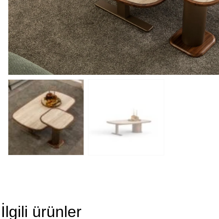
İlgili ürünler