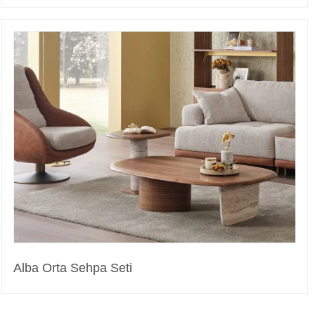
Alba Orta Sehpa Seti