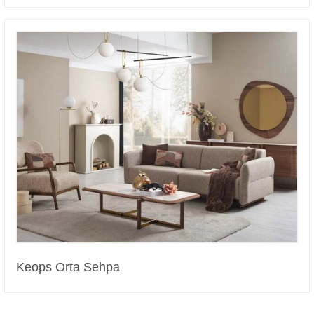
Keops Orta Sehpa