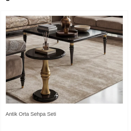
Antik Orta Sehpa Seti