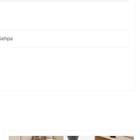
 Sehpa