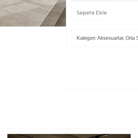
Sepete Ekle
Kategori:
Aksesuarlar
,
Orta