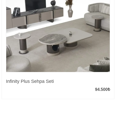
Infinity Plus Sehpa Seti
94.500
₺