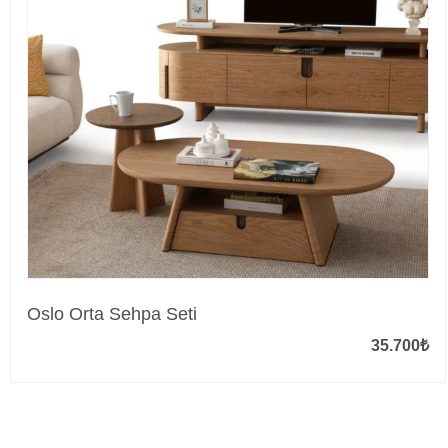
Oslo Orta Sehpa Seti
35.700
₺