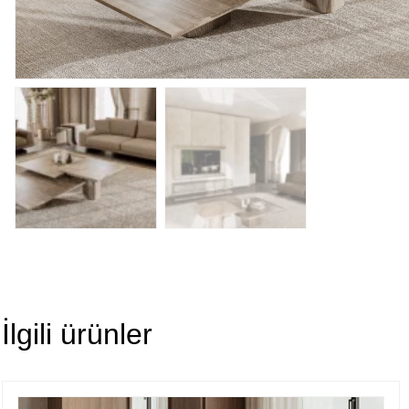
İlgili ürünler