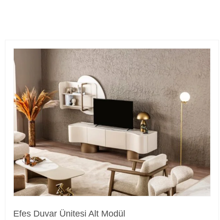
Efes Duvar Ünitesi Alt Modül