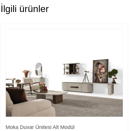
İlgili ürünler
Moka Duvar Ünitesi Alt Modül