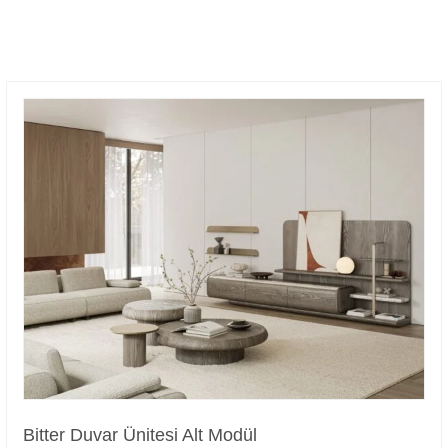
Bitter Duvar Ünitesi Alt Modül