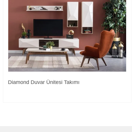
Diamond Duvar Ünitesi Takımı