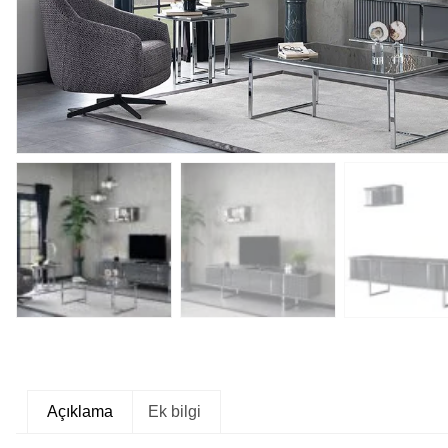
Açıklama
Ek bilgi