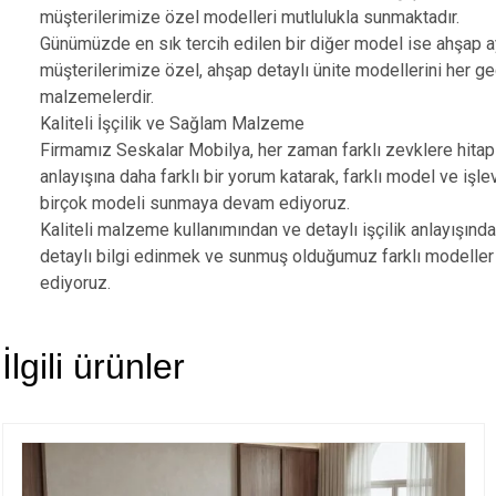
müşterilerimize özel modelleri mutlulukla sunmaktadır.
Günümüzde en sık tercih edilen bir diğer model ise ahşap a
müşterilerimize özel, ahşap detaylı ünite modellerini her g
malzemelerdir.
Kaliteli İşçilik ve Sağlam Malzeme
Firmamız Seskalar Mobilya, her zaman farklı zevklere hitap
anlayışına daha farklı bir yorum katarak, farklı model ve işl
birçok modeli sunmaya devam ediyoruz.
Kaliteli malzeme kullanımından ve detaylı işçilik anlayışı
detaylı bilgi edinmek ve sunmuş olduğumuz farklı modeller 
ediyoruz.
İlgili ürünler