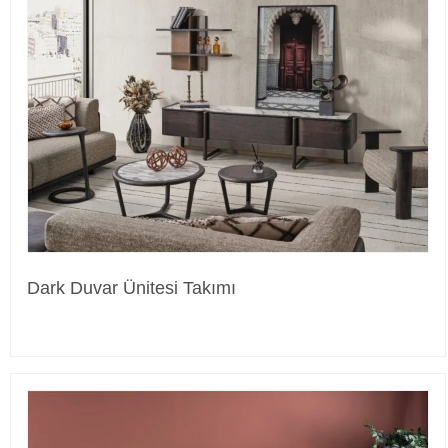
Dark Duvar Ünitesi Takımı