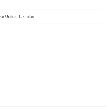
ar Ünitesi Takımları