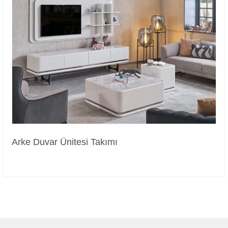
Arke Duvar Ünitesi Takımı