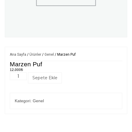
Ana Sayfa
/
Ürünler
/
Genel
/ Marzen Puf
Marzen Puf
12.000
₺
Sepete Ekle
Kategori:
Genel