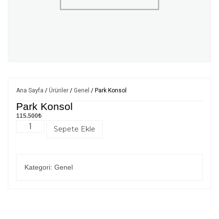
Ana Sayfa
/
Ürünler
/
Genel
/ Park Konsol
Park Konsol
115.500
₺
Sepete Ekle
Kategori:
Genel