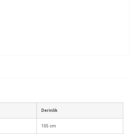
Derinlik
105 cm