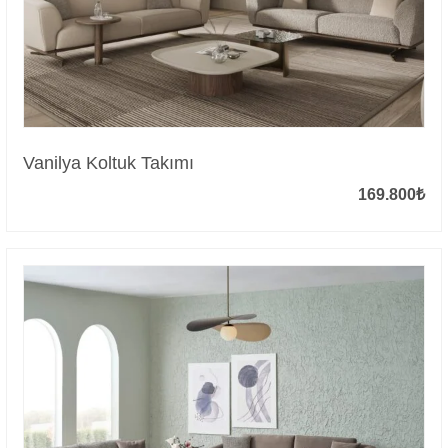
Vanilya Koltuk Takımı
169.800
₺