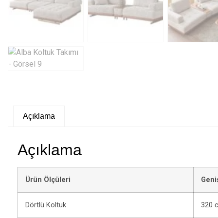
Açıklama
Açıklama
Ürün Ölçüleri
Geniş
Dörtlü Koltuk
320 