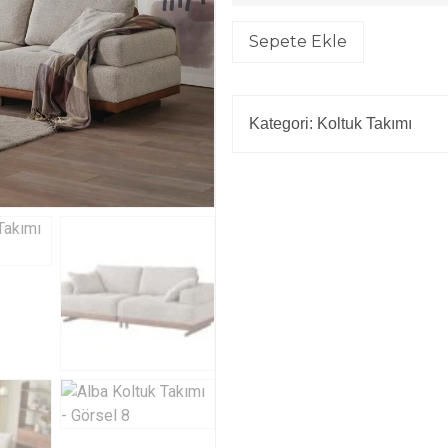
Sepete Ekle
Kategori:
Koltuk Takımı