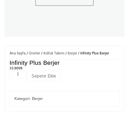
Ana Sayfa
/
Ürünler
/
Koltuk Takımı
/
Berjer
/ Infinity Plus Berjer
Infinity Plus Berjer
33.900
₺
Sepete Ekle
Kategori:
Berjer