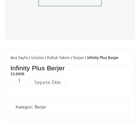
Ana Sayfa
/
Ürünler
/
Koltuk Takımı
/
Berjer
/ Infinity Plus Berjer
Infinity Plus Berjer
33.900
₺
Sepete Ekle
Kategori:
Berjer