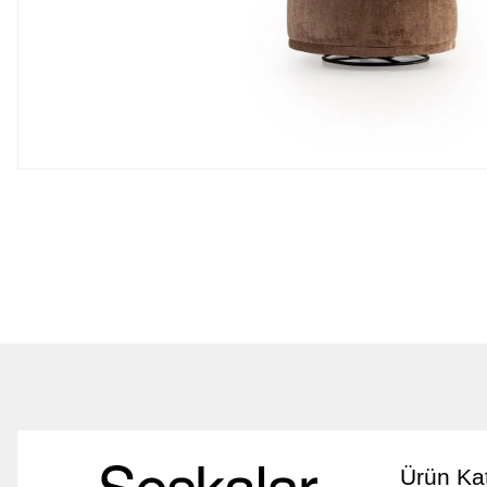
Ürün Kat