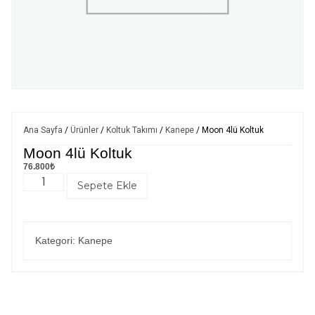
Ana Sayfa
/
Ürünler
/
Koltuk Takımı
/
Kanepe
/ Moon 4lü Koltuk
Moon 4lü Koltuk
76.800
₺
Sepete Ekle
Kategori:
Kanepe