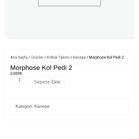
Ana Sayfa
/
Ürünler
/
Koltuk Takımı
/
Kanepe
/ Morphose Kol Pedi 2
Morphose Kol Pedi 2
2.000
₺
Sepete Ekle
Kategori:
Kanepe