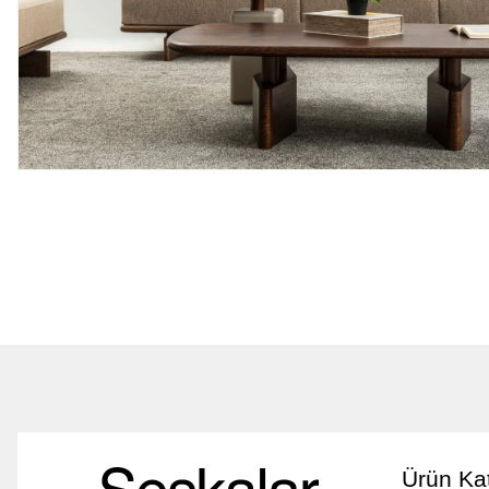
Ürün Kat