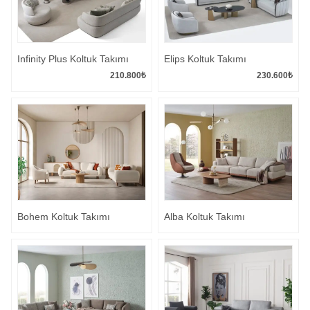
Infinity Plus Koltuk Takımı
Elips Koltuk Takımı
210.800
₺
230.600
₺
Bohem Koltuk Takımı
Alba Koltuk Takımı