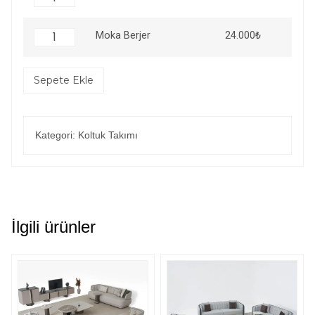
24.000
₺
Moka Berjer
Sepete Ekle
Kategori:
Koltuk Takımı
İlgili ürünler