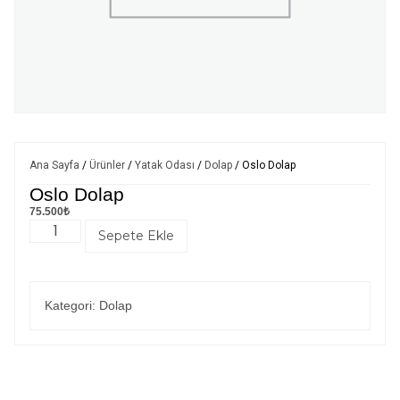
Ana Sayfa
/
Ürünler
/
Yatak Odası
/
Dolap
/ Oslo Dolap
Oslo Dolap
75.500
₺
Sepete Ekle
Kategori:
Dolap