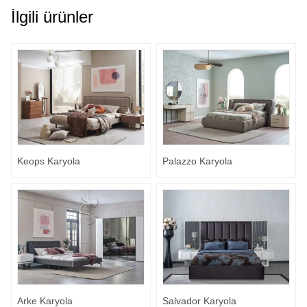
İlgili ürünler
Keops Karyola
Palazzo Karyola
Arke Karyola
Salvador Karyola