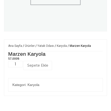
Ana Sayfa
/
Ürünler
/
Yatak Odası
/
Karyola
/ Marzen Karyola
Marzen Karyola
57.000
₺
Sepete Ekle
Kategori:
Karyola