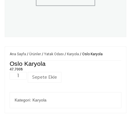
Ana Sayfa
/
Ürünler
/
Yatak Odası
/
Karyola
/ Oslo Karyola
Oslo Karyola
47.700
₺
Sepete Ekle
Kategori:
Karyola