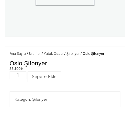
Ana Sayfa
/
Ürünler
/
Yatak Odası
/
Şifonyer
/ Oslo Şifonyer
Oslo Şifonyer
33.100
₺
Sepete Ekle
Kategori:
Şifonyer