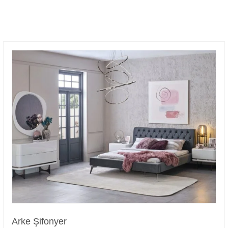
Arke Şifonyer