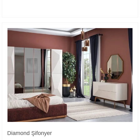
Diamond Şifonyer