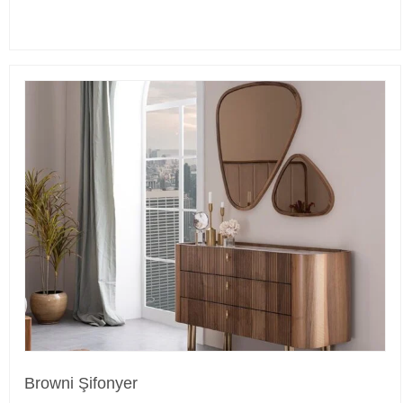
Browni Şifonyer