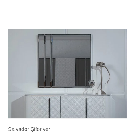
Salvador Şifonyer