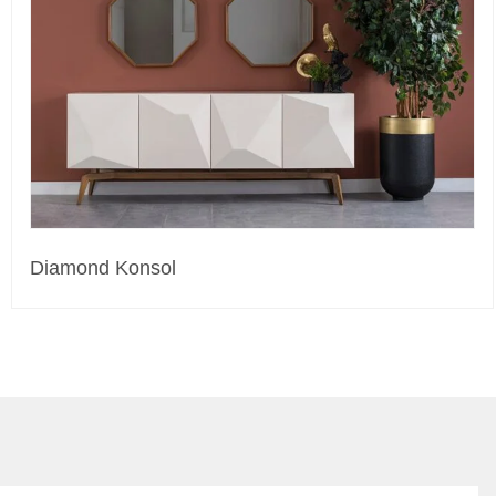
Diamond Konsol