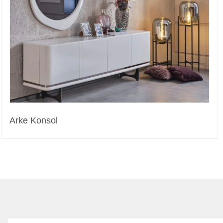
Arke Konsol