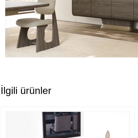
İlgili ürünler