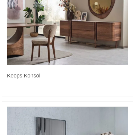
Keops Konsol