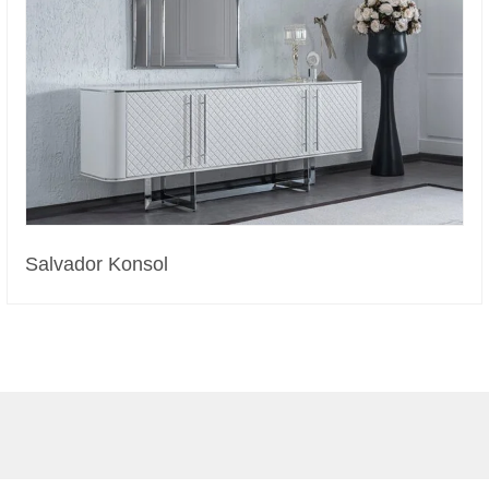
Salvador Konsol