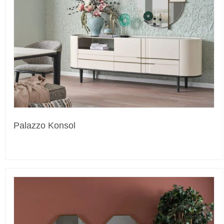
Palazzo Konsol