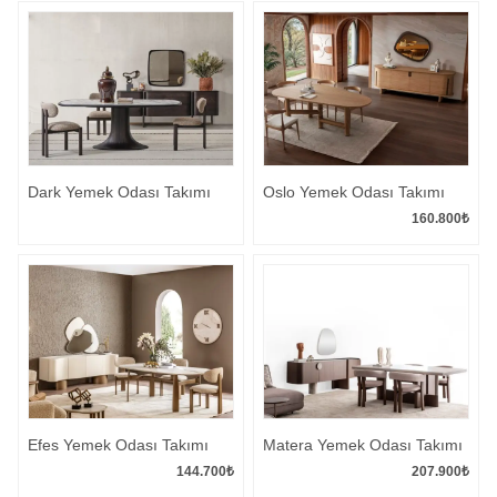
Dark Yemek Odası Takımı
Oslo Yemek Odası Takımı
160.800
₺
Efes Yemek Odası Takımı
Matera Yemek Odası Takımı
144.700
₺
207.900
₺