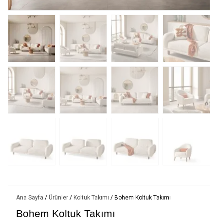
Ana Sayfa
/
Ürünler
/
Koltuk Takımı
/ Bohem Koltuk Takımı
Bohem Koltuk Takımı