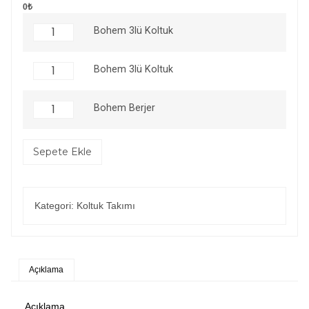
0₺
Bohem 3lü Koltuk
Bohem 3lü Koltuk
Bohem Berjer
Sepete Ekle
Kategori:
Koltuk Takımı
Açıklama
Açıklama