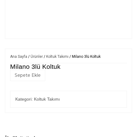
Ana Sayfa
/
Ürünler
/
Koltuk Takımı
/ Milano 3lü Koltuk
Milano 3lü Koltuk
Sepete Ekle
Kategori:
Koltuk Takımı