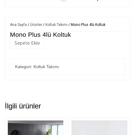
Ana Sayfa
/
Ürünler
/
Koltuk Takımı
/ Mono Plus 4lü Koltuk
Mono Plus 4lü Koltuk
Sepete Ekle
Kategori:
Koltuk Takımı
İlgili ürünler