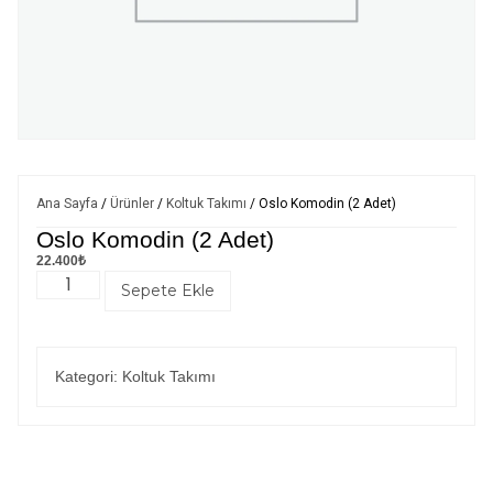
Ana Sayfa
/
Ürünler
/
Koltuk Takımı
/ Oslo Komodin (2 Adet)
Oslo Komodin (2 Adet)
22.400
₺
Sepete Ekle
Kategori:
Koltuk Takımı