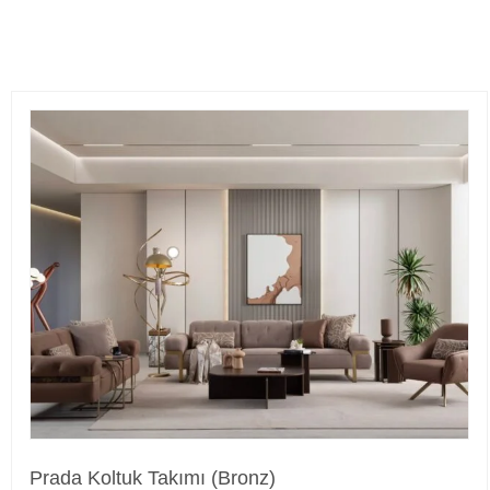
Prada Koltuk Takımı (Bronz)