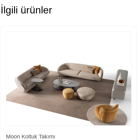
İlgili ürünler
Moon Koltuk Takımı