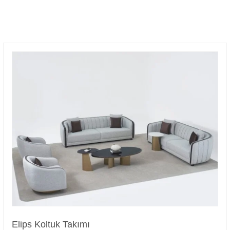
Elips Koltuk Takımı