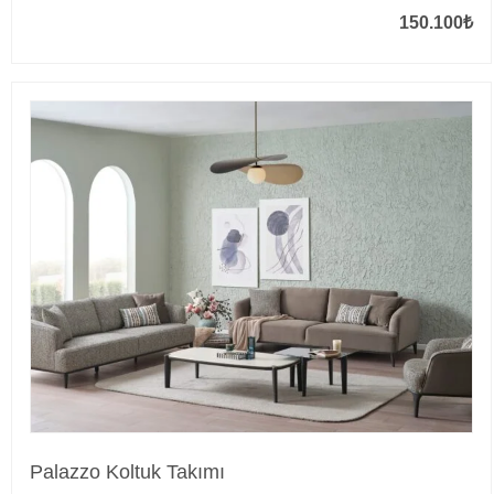
150.100
₺
Palazzo Koltuk Takımı