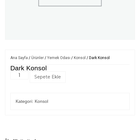
Ana Sayfa
/
Ürünler
/
Yemek Odası
/
Konsol
/ Dark Konsol
Dark Konsol
Sepete Ekle
Kategori:
Konsol