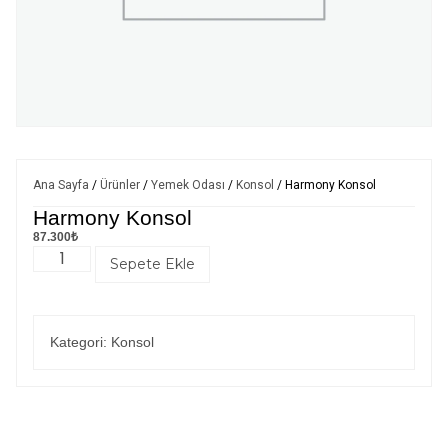
Ana Sayfa
/
Ürünler
/
Yemek Odası
/
Konsol
/ Harmony Konsol
Harmony Konsol
87.300
₺
Sepete Ekle
Kategori:
Konsol