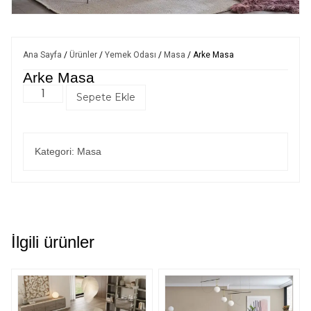
Ana Sayfa
/
Ürünler
/
Yemek Odası
/
Masa
/ Arke Masa
Arke Masa
Sepete Ekle
Kategori:
Masa
İlgili ürünler