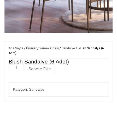
Ana Sayfa
/
Ürünler
/
Yemek Odası
/
Sandalye
/ Blush Sandalye (6
Adet)
Blush Sandalye (6 Adet)
Sepete Ekle
Kategori:
Sandalye