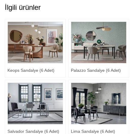
İlgili ürünler
Keops Sandalye (6 Adet)
Palazzo Sandalye (6 Adet)
Salvador Sandalye (6 Adet)
Lima Sandalye (6 Adet)