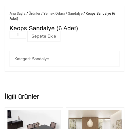
Ana Sayfa
/
Ürünler
/
Yemek Odası
/
Sandalye
/ Keops Sandalye (6
Adet)
Keops Sandalye (6 Adet)
Sepete Ekle
Kategori:
Sandalye
İlgili ürünler