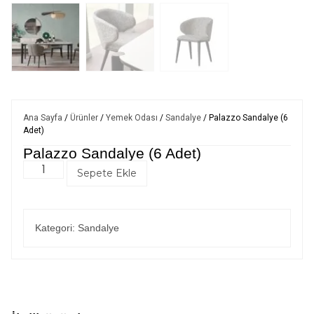
Ana Sayfa
/
Ürünler
/
Yemek Odası
/
Sandalye
/ Palazzo Sandalye (6
Adet)
Palazzo Sandalye (6 Adet)
Sepete Ekle
Kategori:
Sandalye