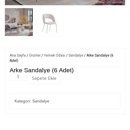
Ana Sayfa
/
Ürünler
/
Yemek Odası
/
Sandalye
/ Arke Sandalye (6
Adet)
Arke Sandalye (6 Adet)
Sepete Ekle
Kategori:
Sandalye