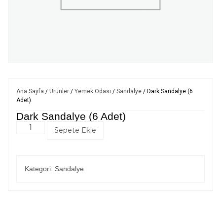
Ana Sayfa
/
Ürünler
/
Yemek Odası
/
Sandalye
/ Dark Sandalye (6
Adet)
Dark Sandalye (6 Adet)
Sepete Ekle
Kategori:
Sandalye