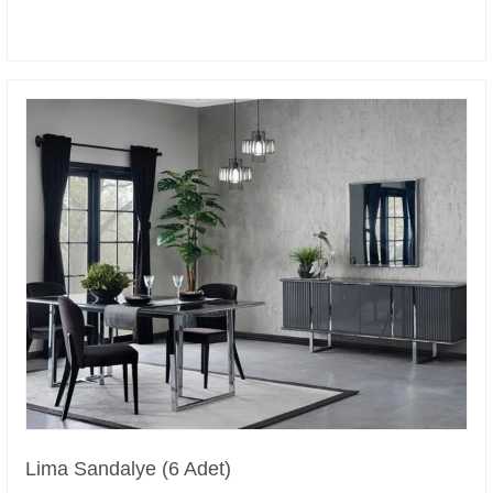
Lima Sandalye (6 Adet)