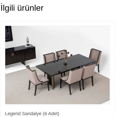
İlgili ürünler
Legend Sandalye (6 Adet)