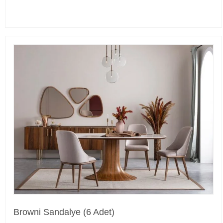
Browni Sandalye (6 Adet)