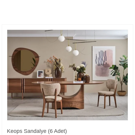
Keops Sandalye (6 Adet)