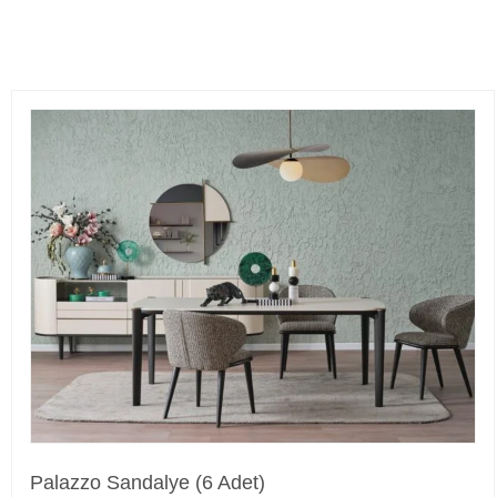
Palazzo Sandalye (6 Adet)