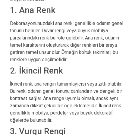
1. Ana Renk
Dekorasyonunuzdaki ana renk, genellikle odanın genel
tonunu belirler. Duvar rengi veya büyük mobilya
parçalarındaki renk bu role gelebilir. Ana renk, odanın
temel karakterini oluşturarak diğer renkleri bir araya
getiren temel unsur olur. Örneğin
koltuk takımları
, bu
renklere uygun seçilmelidir.
2. İkincil Renk
İkincil renk, ana rengin tamamlayıcısı veya zıttı olabilir.
Bu renk, odanın genel tonunu canlandırır ve dengeli bir
kontrast sağlar. Ana renge uyumlu olmalı, ancak aynı
zamanda dikkat çekici bir öğe eklemelidir. İkincil renk
genellikle mobilya, perdeler veya büyük dekoratif
öğelerde bulunabilir.
3. Vurgu Rengi