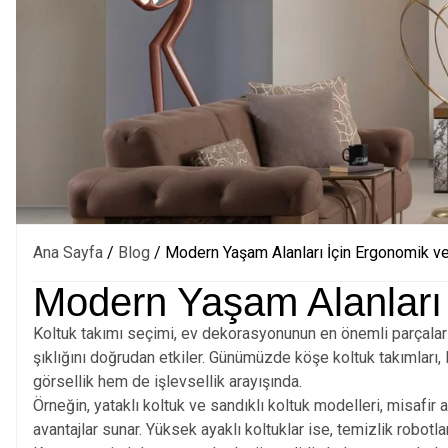
Ana Sayfa
/
Blog
/ Modern Yaşam Alanları İçin Ergonomik ve
Modern Yaşam Alanları 
Koltuk takımı seçimi, ev dekorasyonunun en önemli parçaların
şıklığını doğrudan etkiler. Günümüzde köşe koltuk takımları, 
görsellik hem de işlevsellik arayışında.
Örneğin, yataklı koltuk ve sandıklı koltuk modelleri, misafir
avantajlar sunar. Yüksek ayaklı koltuklar ise, temizlik robot