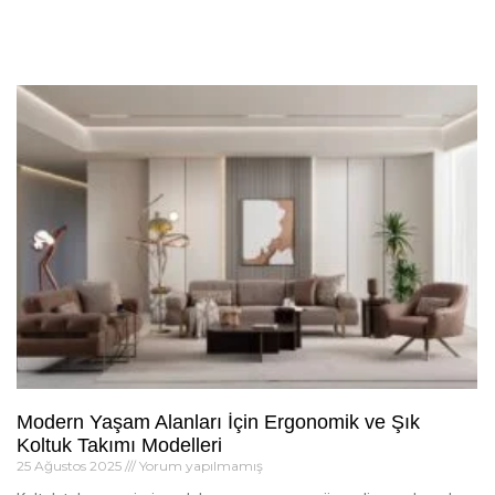
Modern Yaşam Alanları İçin Ergonomik ve Şık
Koltuk Takımı Modelleri
25 Ağustos 2025
Yorum yapılmamış