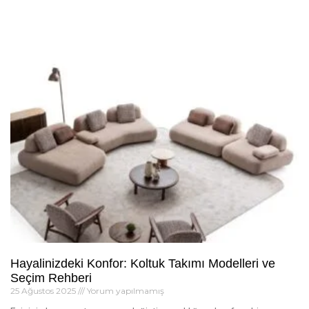
Hayalinizdeki Konfor: Koltuk Takımı Modelleri ve
Seçim Rehberi
25 Ağustos 2025
Yorum yapılmamış