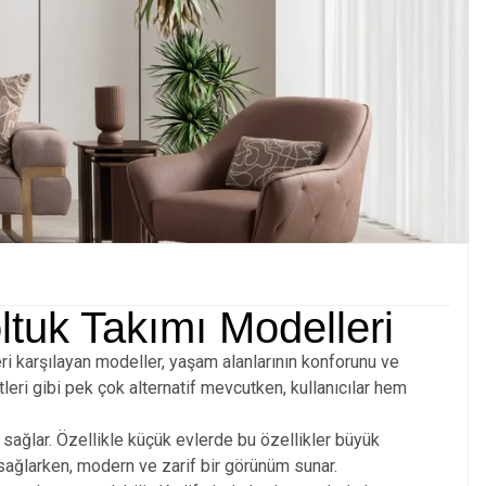
tuk Takımı Modelleri
ri karşılayan modeller, yaşam alanlarının konforunu ve
leri gibi pek çok alternatif mevcutken, kullanıcılar hem
 sağlar. Özellikle küçük evlerde bu özellikler büyük
j sağlarken, modern ve zarif bir görünüm sunar.