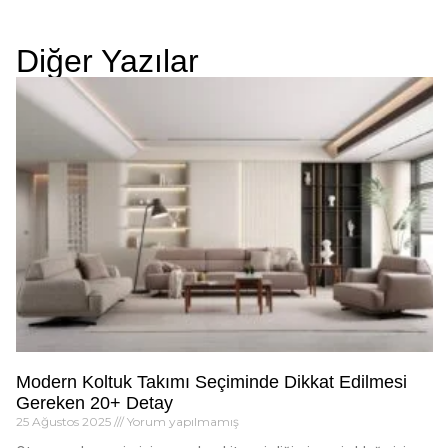
Diğer Yazılar
Modern Koltuk Takımı Seçiminde Dikkat Edilmesi
Gereken 20+ Detay
25 Ağustos 2025
Yorum yapılmamış