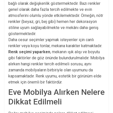
bağlı olarak değişkenlik göstermektedir. Bazı renkler
genel olarak daha fazla tercih edilmekte ve evin
atmosferini olumlu yönde etkilemektedir. Örneğin, nötr
renkler (beyaz, gri, bej gibi) hemen her dekorasyon
stiline uyum sağlayabilmekte ve mekânı daha geniş
göstermektedir.
Daha cesur seçimler yapmak isteyenler için canlı
renkler veya koyu tonlar, mekana karakter katmaktadır.
Renk seçimi yaparken
, mekanın ışık alışı ve boyutu
gibi faktörler de göz önünde bulundurulmalıdır. Mobilya
alırken hangi renkler tercih edilmeli sorusu, aynı
zamanda mobilyaların birbiriyle olan uyumunu da
kapsamaktadır. Renk uyumu, estetik bir görünüm elde
etmek için önemli bir faktördür.
Eve Mobilya Alırken Nelere
Dikkat Edilmeli