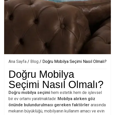
Ana Sayfa
/
Blog
/ Doğru Mobilya Seçimi Nasıl Olmalı?
Doğru Mobilya
Seçimi Nasıl Olmalı?
Doğru mobilya seçimi
hem estetik hem de işlevsel
bir ev ortamı yaratmaktadır.
Mobilya alırken göz
önünde bulundurulması gereken faktörler
arasında
mekanın büyüklüğü, mobilyanın kullanım amacı ve evin