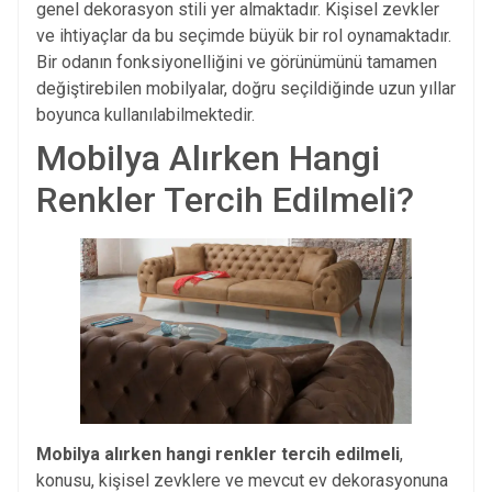
genel dekorasyon stili yer almaktadır. Kişisel zevkler
ve ihtiyaçlar da bu seçimde büyük bir rol oynamaktadır.
Bir odanın fonksiyonelliğini ve görünümünü tamamen
değiştirebilen mobilyalar, doğru seçildiğinde uzun yıllar
boyunca kullanılabilmektedir.
Mobilya Alırken Hangi
Renkler Tercih Edilmeli?
Mobilya alırken hangi renkler tercih edilmeli
,
konusu, kişisel zevklere ve mevcut ev dekorasyonuna