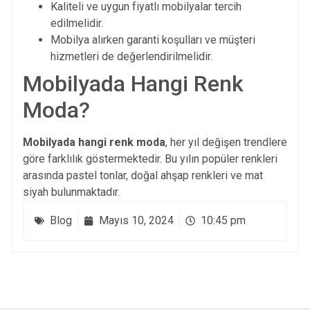
Kaliteli ve uygun fiyatlı mobilyalar tercih
edilmelidir.
Mobilya alırken garanti koşulları ve müşteri
hizmetleri de değerlendirilmelidir.
Mobilyada Hangi Renk
Moda?
Mobilyada hangi renk moda
, her yıl değişen trendlere
göre farklılık göstermektedir. Bu yılın popüler renkleri
arasında pastel tonlar, doğal ahşap renkleri ve mat
siyah bulunmaktadır.
Blog
Mayıs 10, 2024
10:45 pm