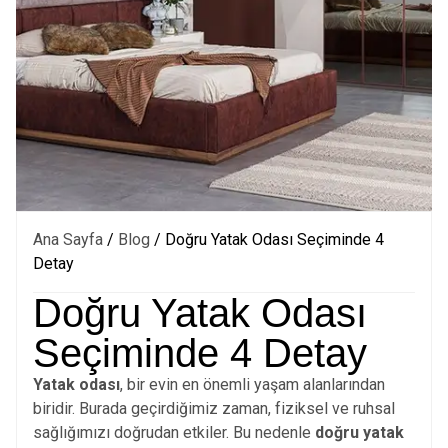
Ana Sayfa
/
Blog
/ Doğru Yatak Odası Seçiminde 4
Detay
Doğru Yatak Odası
Seçiminde 4 Detay
Yatak odası
, bir evin en önemli yaşam alanlarından
biridir. Burada geçirdiğimiz zaman, fiziksel ve ruhsal
sağlığımızı doğrudan etkiler. Bu nedenle
doğru yatak