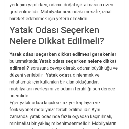
yerleşim yapılırken, odanın doğal ışık almasına özen
gösterilmelidir. Mobilyalar arasındaki mesafe, rahat
hareket edebilmek için yeterli olmalıdır.
Yatak Odası Seçerken
Nelere Dikkat Edilmeli?
Yatak odası seçerken dikkat edilmesi gerekenler
bulunmaktadır.
Yatak odası seçerken nelere dikkat
edilmeli?
sorusuna cevap olarak, odanın büyüklüğü ve
düzeni verilebilir.
Yatak odası
, dinlenmek ve
rahatlamak için kullanılan bir alan olduğundan,
mobilyaların yerleşimi ve odanın ferahlığı son derece
önemlidir.
Eğer yatak odası küçükse, az yer kaplayan ve
fonksiyonel mobilyalar tercih edilmelidir. Aynı
zamanda, yatak odasında fazla eşyadan kaçınılmalı,
minimalist bir yaklaşım benimsenmelidir. Mobilyaların