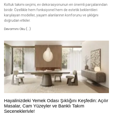
Koltuk takımı seçimi, ev dekorasyonunun en önemli parçalarından
biridir. Özellikle hem fonksiyonel hem de estetik beklentileri
karşılayan modeller, yaşam alanlarının konforunu ve şıklığını
doğrudan etkiler.
Devamını Oku (...)
Hayalinizdeki Yemek Odası Şıklığını Keşfedin: Açılır
Masalar, Cam Yüzeyler ve Banklı Takım
Seçenekleriyle!