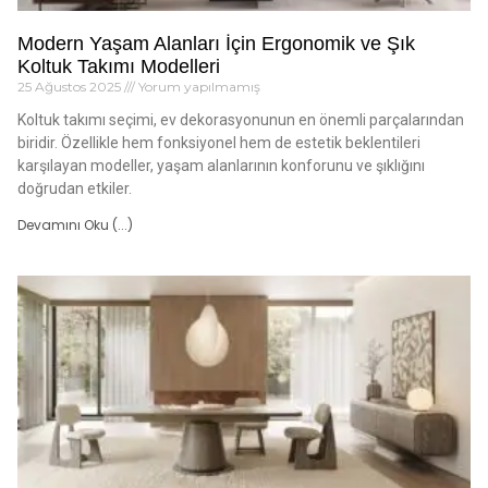
Modern Yaşam Alanları İçin Ergonomik ve Şık
Koltuk Takımı Modelleri
25 Ağustos 2025
Yorum yapılmamış
Koltuk takımı seçimi, ev dekorasyonunun en önemli parçalarından
biridir. Özellikle hem fonksiyonel hem de estetik beklentileri
karşılayan modeller, yaşam alanlarının konforunu ve şıklığını
doğrudan etkiler.
Devamını Oku (...)