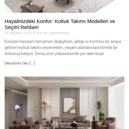
Hayalinizdeki Konfor: Koltuk Takımı Modelleri ve
Seçim Rehberi
25 Ağustos 2025
Yorum yapılmamış
Evinizin havasını tamamen değiştiren, şıklığı ve konforu bir araya
getiren koltuk takımı seçenekleri, yaşam alanlarınıza estetik bir
dokunuş katıyor. Geniş ürün yelpazesinde yer alan köşe
Devamını Oku (...)