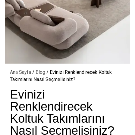
Ana Sayfa
/
Blog
/ Evinizi Renklendirecek Koltuk
Takımlarını Nasıl Seçmelisiniz?
Evinizi
Renklendirecek
Koltuk Takımlarını
Nasıl Seçmelisiniz?