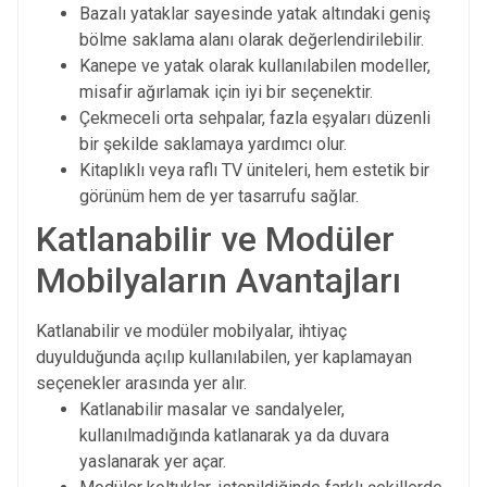
Bazalı yataklar sayesinde yatak altındaki geniş
bölme saklama alanı olarak değerlendirilebilir.
Kanepe ve yatak olarak kullanılabilen modeller,
misafir ağırlamak için iyi bir seçenektir.
Çekmeceli orta sehpalar, fazla eşyaları düzenli
bir şekilde saklamaya yardımcı olur.
Kitaplıklı veya raflı TV üniteleri, hem estetik bir
görünüm hem de yer tasarrufu sağlar.
Katlanabilir ve Modüler
Mobilyaların Avantajları
Katlanabilir ve modüler mobilyalar, ihtiyaç
duyulduğunda açılıp kullanılabilen, yer kaplamayan
seçenekler arasında yer alır.
Katlanabilir masalar ve sandalyeler,
kullanılmadığında katlanarak ya da duvara
yaslanarak yer açar.