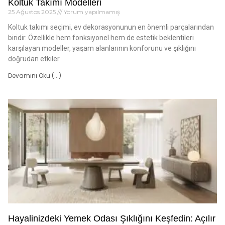
Koltuk Takımı Modelleri
25 Ağustos 2025
Yorum yapılmamış
Koltuk takımı seçimi, ev dekorasyonunun en önemli parçalarından
biridir. Özellikle hem fonksiyonel hem de estetik beklentileri
karşılayan modeller, yaşam alanlarının konforunu ve şıklığını
doğrudan etkiler.
Devamını Oku (...)
Hayalinizdeki Yemek Odası Şıklığını Keşfedin: Açılır