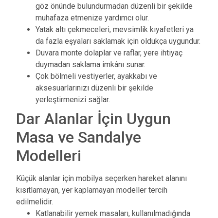
göz önünde bulundurmadan düzenli bir şekilde
muhafaza etmenize yardımcı olur.
Yatak altı çekmeceleri, mevsimlik kıyafetleri ya
da fazla eşyaları saklamak için oldukça uygundur.
Duvara monte dolaplar ve raflar, yere ihtiyaç
duymadan saklama imkânı sunar.
Çok bölmeli vestiyerler, ayakkabı ve
aksesuarlarınızı düzenli bir şekilde
yerleştirmenizi sağlar.
Dar Alanlar İçin Uygun
Masa ve Sandalye
Modelleri
Küçük alanlar için mobilya seçerken hareket alanını
kısıtlamayan, yer kaplamayan modeller tercih
edilmelidir.
Katlanabilir yemek masaları, kullanılmadığında